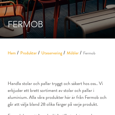
FERMOB
Hem
Produkter
Uteservering
Möbler
Fermob
Handla stolar och pallar tryggt och säkert hos oss.. Vi
erbjuder ett brett sortiment av stolar och pallar i
aluminium. Alla våra produkter här är från Fermob och
går att välja bland 28 olika färger på varje produkt.