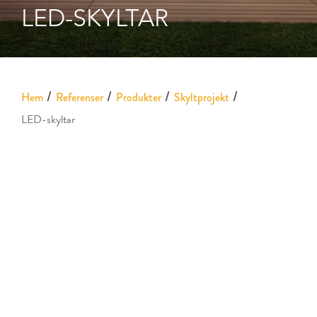
LED-SKYLTAR
Hem
Referenser
Produkter
Skyltprojekt
LED-skyltar