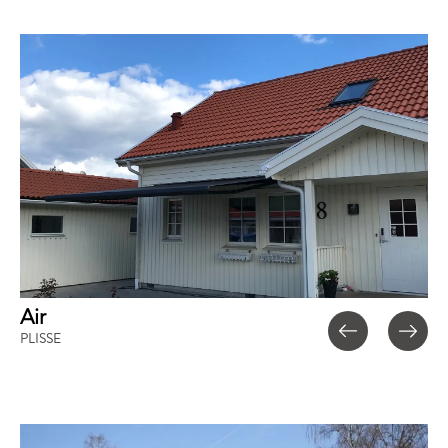
Air
PLISSE