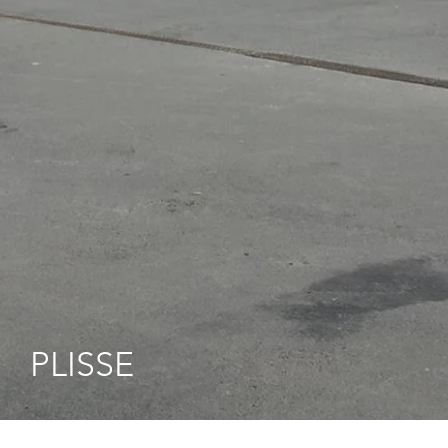
PLISSE