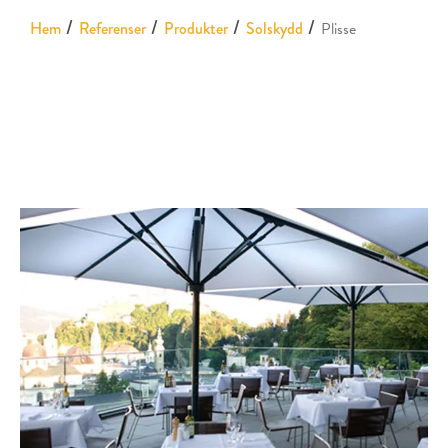
Hem
Referenser
Produkter
Solskydd
Plisse