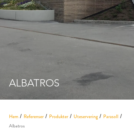
ALBATROS
Hem
Referenser
Produkter
Uteservering
Parasoll
Albatros