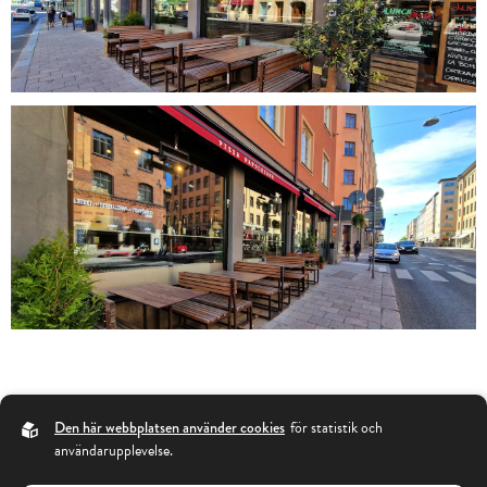
Den här webbplatsen använder cookies
för statistik och
användarupplevelse.
UTESERVERING
SKYLTPROJEKT