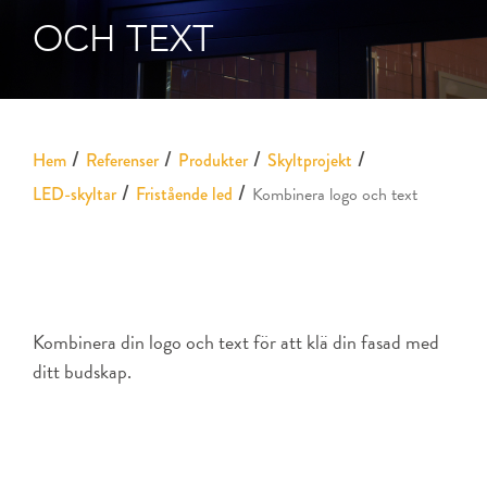
OCH TEXT
Hem
Referenser
Produkter
Skyltprojekt
LED-skyltar
Fristående led
Kombinera logo och text
Kombinera din logo och text för att klä din fasad med
ditt budskap.